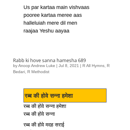
Us par kartaa main vishvaas
pooree kartaa meree aas
halleluiah mere dil men
raajaa Yeshu aayaa
Rabb ki hove sanna hamesha 689
by
Anoop Andrew Luke
|
Jul 8, 2021
|
R All Hymns
,
R
Bedari
,
R Methodist
रब्ब की होवे सन्ना हमेशा
रब्ब की होवे सन्ना हमेशा
रब्ब की होवे सन्ना
रब्ब की होवे मदह सराई