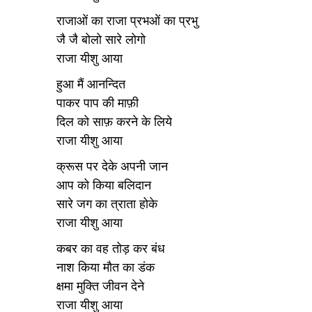
राजाओं का राजा प्रभओं का प्रभु
जै जै बोलो सारे लोगो
राजा यीशु आया
हुआ मैं आनन्दित
पाकर पाप की माफ़ी
दिल को साफ़ करने के लिये
राजा यीशु आया
क्रूस पर देके अपनी जान
आप को किया बलिदान
सारे जग का त्राता होके
राजा यीशु आया
कबर का वह तोड़ कर बंध
नाश किया मौत का डंक
क्षमा मुक्ति जीवन देने
राजा यीशु आया