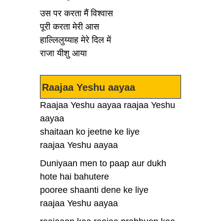
उस पर करता मैं विश्वास
पूरी करता मेरी आस
हाल्लिलुय्याह मेरे दिल में
राजा यीशु आया
Raajaa Yeshu aayaa
Raajaa Yeshu aayaa raajaa Yeshu
aayaa
shaitaan ko jeetne ke liye
raajaa Yeshu aayaa
Duniyaan men to paap aur dukh
hote hai bahutere
pooree shaanti dene ke liye
raajaa Yeshu aayaa