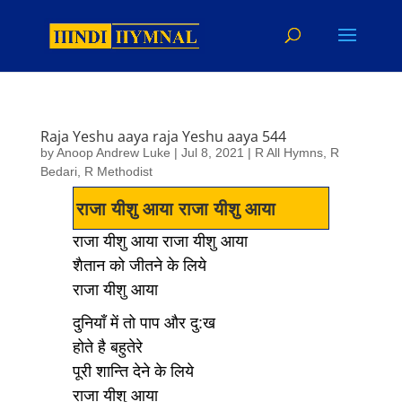
Raja Yeshu aaya raja Yeshu aaya 544
by
Anoop Andrew Luke
|
Jul 8, 2021
|
R All Hymns
,
R
Bedari
,
R Methodist
राजा यीशु आया राजा यीशु आया
राजा यीशु आया राजा यीशु आया
शैतान को जीतने के लिये
राजा यीशु आया
दुनियाँ में तो पाप और दु:ख
होते है बहुतेरे
पूरी शान्ति देने के लिये
राजा यीशु आया