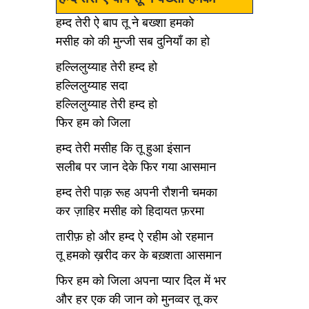
हम्द तेरी ऐ बाप तू ने बख्शा हमको
मसीह को की मुन्जी सब दुनियाँ का हो
हल्लिलुय्याह तेरी हम्द हो
हल्लिलुय्याह सदा
हल्लिलुय्याह तेरी हम्द हो
फिर हम को जिला
हम्द तेरी मसीह कि तू हुआ इंसान
सलीब पर जान देके फिर गया आसमान
हम्द तेरी पाक़ रूह अपनी रौशनी चमका
कर ज़ाहिर मसीह को हिदायत फ़रमा
तारीफ़ हो और हम्द ऐ रहीम ओ रहमान
तू हमको ख़रीद कर के बख़्शता आसमान
फिर हम को जिला अपना प्यार दिल में भर
और हर एक की जान को मुनव्वर तू कर