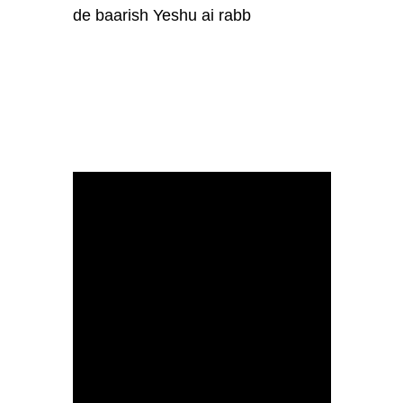
de baarish Yeshu ai rabb