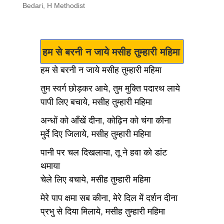
Bedari
,
H Methodist
हम से बरनी न जाये मसीह तुम्हारी महिमा
हम से बरनी न जाये मसीह तुम्हारी महिमा
तुम स्वर्ग छोड़कर आये, तुम मुक्ति पदारथ लाये
पापी लिए बचाये, मसीह तुम्हारी महिमा
अन्धों को आँखें दीना, कोढ़िन को चंगा कीना
मुर्दे दिए जिलाये, मसीह तुम्हारी महिमा
पानी पर चल दिखलाया, तू ने हवा को डांट
थमाया
चेले लिए बचाये, मसीह तुम्हारी महिमा
मेरे पाप क्षमा सब कीना, मेरे दिल में दर्शन दीना
प्रभु से दिया मिलाये, मसीह तुम्हारी महिमा