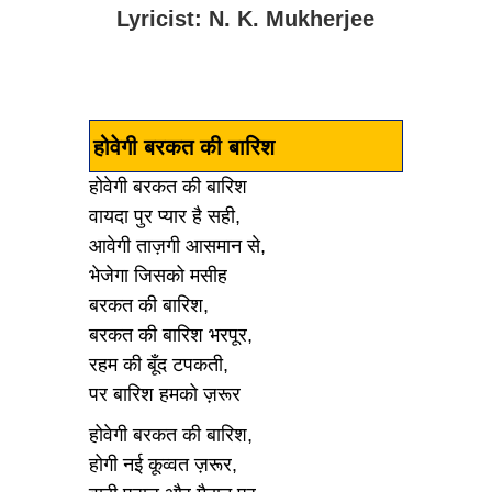
Lyricist: N. K. Mukherjee
होवेगी बरकत की बारिश
होवेगी बरकत की बारिश
वायदा पुर प्यार है सही,
आवेगी ताज़गी आसमान से,
भेजेगा जिसको मसीह
बरकत की बारिश,
बरकत की बारिश भरपूर,
रहम की बूँद टपकती,
पर बारिश हमको ज़रूर
होवेगी बरकत की बारिश,
होगी नई कूव्वत ज़रूर,