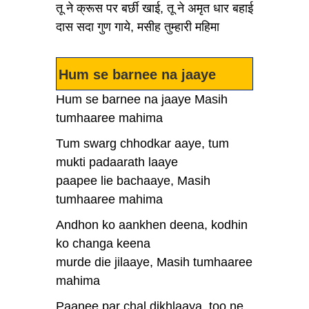
तू ने क्रूस पर बर्छी खाई, तू ने अमृत धार बहाई
दास सदा गुण गाये, मसीह तुम्हारी महिमा
Hum se barnee na jaaye
Hum se barnee na jaaye Masih
tumhaaree mahima
Tum swarg chhodkar aaye, tum
mukti padaarath laaye
paapee lie bachaaye, Masih
tumhaaree mahima
Andhon ko aankhen deena, kodhin
ko changa keena
murde die jilaaye, Masih tumhaaree
mahima
Paanee par chal dikhlaaya, too ne