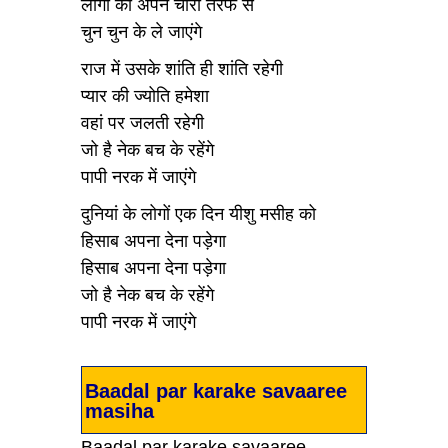
लोगों को अपने चारों तरफ से
चुन चुन के ले जाएंगे
राज में उसके शांति ही शांति रहेगी
प्यार की ज्योति हमेशा
वहां पर जलती रहेगी
जो है नेक बच के रहेंगे
पापी नरक में जाएंगे
दुनियां के लोगों एक दिन यीशु मसीह को
हिसाब अपना देना पड़ेगा
हिसाब अपना देना पड़ेगा
जो है नेक बच के रहेंगे
पापी नरक में जाएंगे
Baadal par karake savaaree
masiha
Baadal par karake savaaree