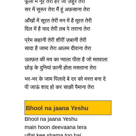
फूलों में नूर तेरा हर जां ज़हूर तेरा
सर में सुरूर तेरा मैं हूं अफ़साना तेरा
आँखों में सूरत तेरी मन में है मूरत तेरी
दिल में है याद तेरी लब पे तराना तेरा
प्रेम कहानी तेरी शीरीं ज़बानी तेरी
सादा है जामा तेरा आलम दीवाना तेरा
उलफ़त की मय का प्याला पीता है जो मतवाला
छोड़ के दुनियां फ़ानी होता मसताना तेरा
भर-भर के जाम पिलादे बे दर को मस्त बना दे
पी जाऊं शाद हो कर साक़ी पैमाना तेरा
Bhool na jaana Yeshu
Bhool na jaana Yeshu
main hoon deevaana tera
ulfat kee shama too hai