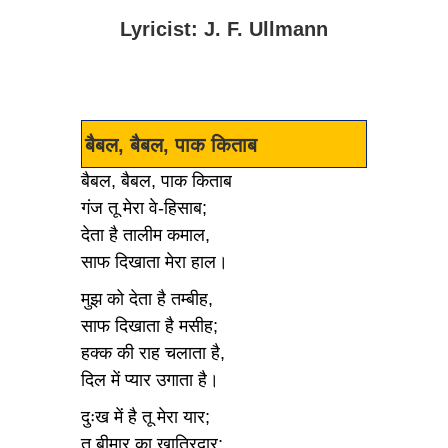
Lyricist: J. F. Ullmann
बैबल, बैबल, पाक किताब
बैबल, बैबल, पाक किताब
गंज तू मेरा वे-हिसाब;
देता है तालीम कमाल,
साफ दिखाता मेरा हाल।
मुझ को देता है तम्बीह,
साफ दिखाता है मसीह;
हक्क की राह चलाता है,
दिल में प्यार उगाता है।
दुःख में है तू मेरा यार;
तू बीमार का खातिरदार;