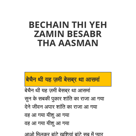
BECHAIN THI YEH
ZAMIN BESABR
THA AASMAN
बेचैन थी यह ज़मी बेसब्र था आसमां
बेचैन थी यह ज़मी बेसब्र था आसमां
सुन के सबकी पुकार शांति का राजा आ गया
देने जीवन अपार शांति का राजा आ गया
वह आ गया यीशु आ गया
वह आ गया यीशु आ गया
आओ मिलकर बांटे खुशियां बांटे सब में प्यार