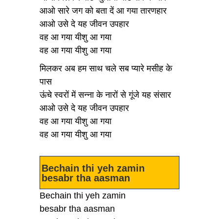
आओ सारे जग को बता दें आ गया तारणहार
आओ उसे दे यह जीवन उपहार
वह आ गया यीशु आ गया
वह आ गया यीशु आ गया
मिलकर अब हम साथ चले सब प्यारे मसीह के
पास
ऊंचे स्वरों में सन्ना के नारों से गूंजे यह संसार
आओ उसे दे यह जीवन उपहार
वह आ गया यीशु आ गया
वह आ गया यीशु आ गया
Bechain thi yeh zamin
besabr tha aasman
Bechain thi yeh zamin
besabr tha aasman