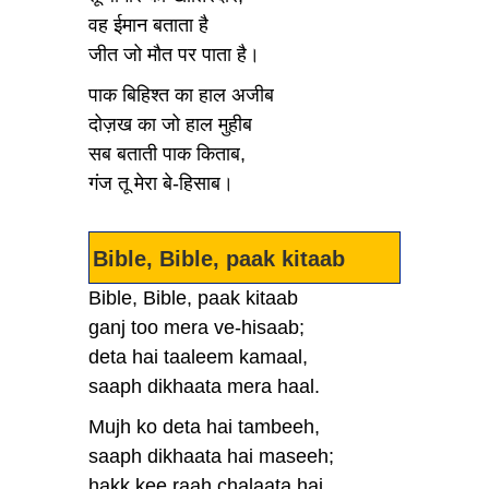
वह ईमान बताता है
जीत जो मौत पर पाता है।
पाक बिहिश्त का हाल अजीब
दोज़ख का जो हाल मुहीब
सब बताती पाक किताब,
गंज तू मेरा बे-हिसाब।
Bible, Bible, paak kitaab
Bible, Bible, paak kitaab
ganj too mera ve-hisaab;
deta hai taaleem kamaal,
saaph dikhaata mera haal.
Mujh ko deta hai tambeeh,
saaph dikhaata hai maseeh;
hakk kee raah chalaata hai,