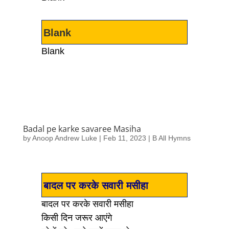
Blank
Blank
Badal pe karke savaree Masiha
by
Anoop Andrew Luke
|
Feb 11, 2023
|
B All Hymns
बादल पर करके सवारी मसीहा
बादल पर करके सवारी मसीहा
किसी दिन जरूर आएंगे