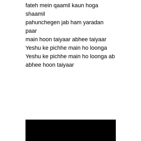
fateh mein qaamil kaun hoga
shaamil
pahunchegen jab ham yaradan
paar
main hoon taiyaar abhee taiyaar
Yeshu ke pichhe main ho loonga
Yeshu ke pichhe main ho loonga ab
abhee hoon taiyaar