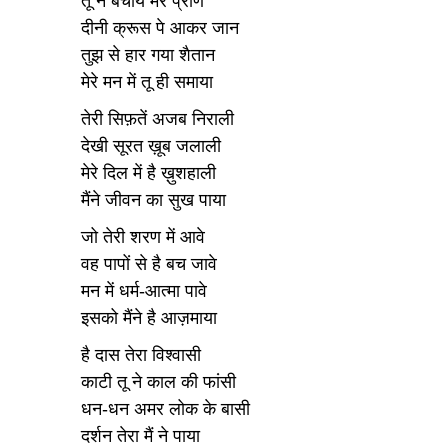
तू ने बचाये मेरे प्राण
दीनी क्रूस पे आकर जान
तुझ से हार गया शैतान
मेरे मन में तू ही समाया
तेरी सिफ़तें अजब निराली
देखी सूरत ख़ूब जलाली
मेरे दिल में है ख़ुशहाली
मैंने जीवन का सुख पाया
जो तेरी शरण में आवे
वह पापों से है बच जावे
मन में धर्म-आत्मा पावे
इसको मैंने है आज़माया
है दास तेरा विश्वासी
काटी तू ने काल की फांसी
धन-धन अमर लोक के बासी
दर्शन तेरा मैं ने पाया