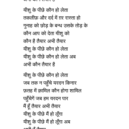
यीशु के पीछे कौन हो लेता
तकलीफ़ और दर्द में ग़र रास्ता हो
गुनाह को छोड़ के बन्ध उसके तोड़ के
कौन आप को देता यीशु को
कौन है तैयार अभी तैयार
यीशु के पीछे कौन हो लेता
यीशु के पीछे कौन हो लेता अब
अभी कौन तैयार है
यीशु के पीछे कौन हो लेता
जब तक न पहुँचे यरदन किनार
फ़तह में क़ामिल कौन होगा शामिल
पहुँचेगें जब हम यरदन पार
मैं हूँ तैयार अभी तैयार
यीशु के पीछे मैं हो लूँगा
यीशु के पीछे मैं हो लूँगा अब