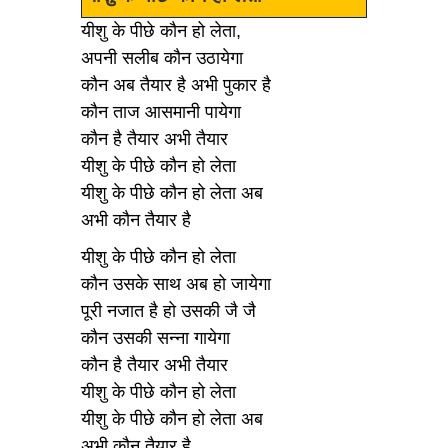
यीशु के पीछे कौन हो लेता,
अपनी सलीब कौन उठायेगा
कौन अब तैयार है अभी पुकार है
कौन ताज आसमानी पायेगा
कौन है तैयार अभी तैयार
यीशु के पीछे कौन हो लेता
यीशु के पीछे कौन हो लेता अब
अभी कौन तैयार है
यीशु के पीछे कौन हो लेता
कौन उसके साथ अब हो जायेगा
पूरी नजात है हो उसकी जै जै
कौन उसकी सन्ना गायेगा
कौन है तैयार अभी तैयार
यीशु के पीछे कौन हो लेता
यीशु के पीछे कौन हो लेता अब
अभी कौन तैयार है