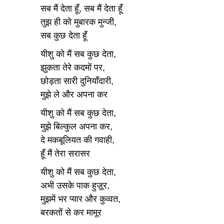
सब मैं देता हूँ, सब मैं देता हूँ
तुझ ही को मुबारक मुन्जी,
सब कुछ देता हूँ
यीशु को मैं सब कुछ देता,
झुकता तेरे कदमों पर,
छोड़ता सारी दुनियाँदारी,
मुझे ले और अपना कर
यीशु को मैं सब कुछ देता,
मुझे बिल्कुल अपना कर,
दे मकबूलियत की गवाही,
हूँ मैं तेरा सरासर
यीशु को मैं सब कुछ देता,
अभी उसके पाक हुज़ूर,
मुझमें भर प्यार और कुव्वत,
बरकतों से कर मामूर