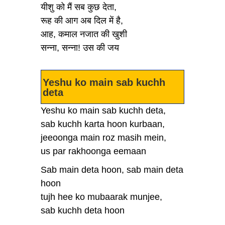
यीशु को मैं सब कुछ देता,
रूह की आग अब दिल में है,
आह, कमाल नजात की खुशी
सन्ना, सन्ना! उस की जय
Yeshu ko main sab kuchh
deta
Yeshu ko main sab kuchh deta,
sab kuchh karta hoon kurbaan,
jeeoonga main roz masih mein,
us par rakhoonga eemaan
Sab main deta hoon, sab main deta
hoon
tujh hee ko mubaarak munjee,
sab kuchh deta hoon