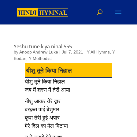
Yeshu tune kiya nihal 555
by
Anoop Andrew Luke
|
Jul 7, 2021
|
Y All Hymns
,
Y
Bedari
,
Y Methodist
यीशु तूने किया निहाल
यीशु तूने किया निहाल
जब मैं शरण में तेरी आया
यीशु आकर तेरे द्वार
बरक़त पाई बेशुमार
कृपा तेरी हुई अपार
मेरे दिल का मैल मिटाया