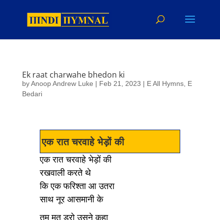
Ek raat charwahe bhedon ki
by
Anoop Andrew Luke
|
Feb 21, 2023
|
E All Hymns
,
E
Bedari
एक रात चरवाहे भेड़ों की
एक रात चरवाहे भेड़ों की
रखवाली करते थे
कि एक फरिश्ता आ उतरा
साथ नूर आसमानी के
तुम मत डरो उसने कहा