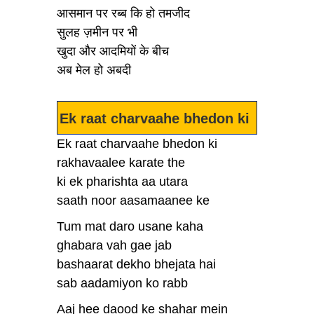
आसमान पर रब्ब कि हो तमजीद
सुलह ज़मीन पर भी
खुदा और आदमियों के बीच
अब मेल हो अबदी
Ek raat charvaahe bhedon ki
Ek raat charvaahe bhedon ki
rakhavaalee karate the
ki ek pharishta aa utara
saath noor aasamaanee ke
Tum mat daro usane kaha
ghabara vah gae jab
bashaarat dekho bhejata hai
sab aadamiyon ko rabb
Aaj hee daood ke shahar mein