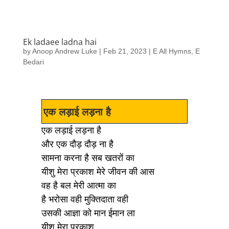
Ek ladaee ladna hai
by
Anoop Andrew Luke
|
Feb 21, 2023
|
E All Hymns
,
E
Bedari
एक लड़ाई लड़ना है
एक लड़ाई लड़ना है
और एक दौड़ दौड़ ना है
सामना करना है सब खतरों का
यीशु मेरा प्रकाश मेरे जीवन की आस
वह है बल मेरी आत्मा का
है भरोसा वही मुक्तिदाता वही
उसकी आज्ञा को मान ईमान ला
यीशु मेरा प्रकाश