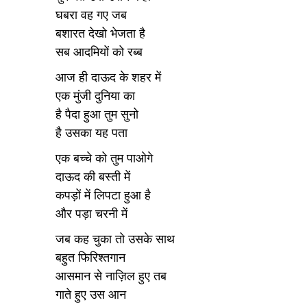
घबरा वह गए जब
बशारत देखो भेजता है
सब आदमियों को रब्ब
आज ही दाऊद के शहर में
एक मुंजी दुनिया का
है पैदा हुआ तुम सुनो
है उसका यह पता
एक बच्चे को तुम पाओगे
दाऊद की बस्ती में
कपड़ों में लिपटा हुआ है
और पड़ा चरनी में
जब कह चुका तो उसके साथ
बहुत फिरिश्तगान
आसमान से नाज़िल हुए तब
गाते हुए उस आन