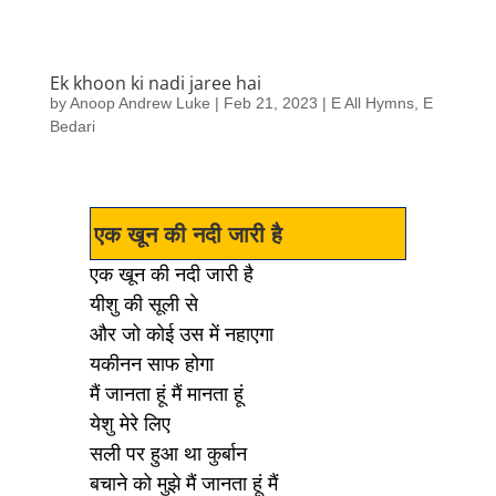
Ek khoon ki nadi jaree hai
by
Anoop Andrew Luke
|
Feb 21, 2023
|
E All Hymns
,
E
Bedari
एक खून की नदी जारी है
एक खून की नदी जारी है
यीशु की सूली से
और जो कोई उस में नहाएगा
यकीनन साफ होगा
मैं जानता हूं मैं मानता हूं
येशु मेरे लिए
सली पर हुआ था कुर्बान
बचाने को मुझे मैं जानता हूं मैं