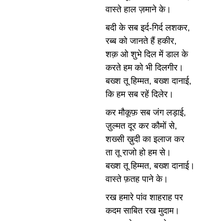
वास्ते हाल ज़माने के।
बदी के सब इर्द-गिर्द लशकर,
रब्ब को जानते हैं हकीर,
शक़ ओ शुभे दिल में डाल के
करते हम को भी दिलगीर।
बख्श तू हिम्मत, बख्श दानाई,
कि हम सब रहें दिलेर।
कर मौकूफ़ सब जंग लड़ाई,
ज़ुल्मत दूर कर कौमों से,
शख्सी ख़ुदी का इलाज कर
ता तू राजो हो हम से।
बख्श तू हिम्मत, बख्श दानाई।
वास्ते फ़तह पाने के।
रख हमारे पांव शाहराह पर
कदम साबित रख मुदाम।