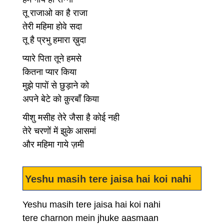
तू राजाओ का है राजा
तेरी महिमा होवे सदा
तू है प्रभु हमारा ख़ुदा
प्यारे पिता तूने हमसे
कितना प्यार किया
मुझे पापों से छुड़ाने को
अपने बेटे को क़ुरबाँ किया
यीशु मसीह तेरे जैसा है कोई नही
तेरे चरणों में झुके आसमां
और महिमा गाये ज़मी
Yeshu masih tere jaisa hai koi nahi
Yeshu masih tere jaisa hai koi nahi
tere charnon mein jhuke aasmaan