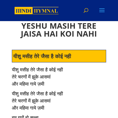
YESHU MASIH TERE
JAISA HAI KOI NAHI
यीशु मसीह तेरे जैसा है कोई नही
यीशु मसीह तेरे जैसा है कोई नही
तेरे चरणों में झुके आसमां
और महिमा गाये ज़मी
यीशु मसीह तेरे जैसा है कोई नही
तेरे चरणों में झुके आसमां
और महिमा गाये ज़मी
हम गायें हो सन्ना