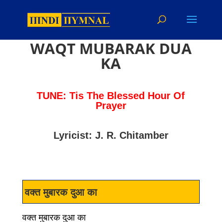
WAQT MUBARAK DUA
KA
TUNE: Tis The Blessed Hour Of
Prayer
Lyricist: J. R. Chitamber
वक्त मुबारक दुआ का
वक्त मुबारक दुआ का