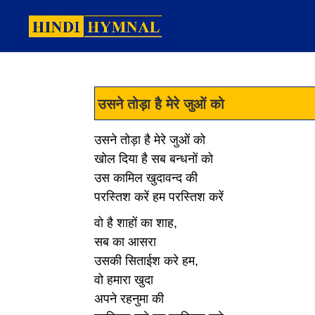
उसने तोड़ा है मेरे जुओं को
उसने तोड़ा है मेरे जुओं को
खोल दिया है सब बन्धनों को
उस कामिल खुदावन्द की
परस्तिश करें हम परस्तिश करें
वो है शाहों का शाह,
सब का आसरा
उसकी सिताईश करे हम,
वो हमारा खुदा
अपने रहनुमा की