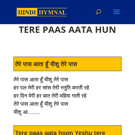
TERE PAAS AATA HUN
तेरे पास आता हूँ यीशु तेरे पास
तेरे पास आता हूँ यीशु तेरे पास
हर पल मेरी हर सांस तेरी स्तुति करती रहे
हर दिन मेरी हर बात तेरी महिमा गाती रहे
तेरे पास आता हूँ यीशु तेरे पास
यीशु आ…….
Tere paas aata hoon Yeshu tere