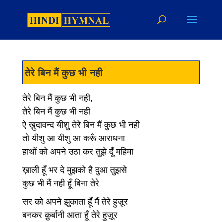
तेरे बिन मैं कुछ भी नही
तेरे बिन मैं कुछ भी नही,
तेरे बिन मैं कुछ भी नही
ऐ ख़ुदावन्द यीशु तेरे बिन मैं कुछ भी नही
तो यीशु आ यीशु आ करूँ आराधना
हाथों को अपने उठा कर तुझे दूँ महिमा
ख़ाली हूँ भर दे मुझको है दुआ तुझसे
कुछ भी मैं नही हूँ बिना तेरे
सर को अपने झुकाता हूँ मैं तेरे हुज़ूर
बनकर क़ुर्बानी आता हूँ तेरे हुज़ूर