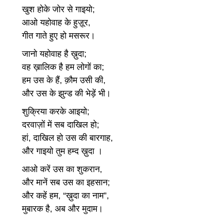
खुश होके जोर से गाइयो;
आओ यहोवाह के हुज़ूर,
गीत गाते हुए हो मसरूर।
जानो यहोवाह है ख़ुदा;
वह ख़ालिक है हम लोगों का;
हम उस के हैं, क़ौम उसी की,
और उस के झुन्ड की भेड़ें भी।
शुक्रिया करके आइयो;
दरवाज़ों में सब दाखिल हो;
हां, दाखिल हो उस की बारगाह,
और गाइयो तुम हम्द ख़ुदा ।
आओ करें उस का शुकरान,
और मानें सब उस का इहसान;
और कहें हम, “ख़ुदा का नाम”,
मुबारक है, अब और मुदाम।