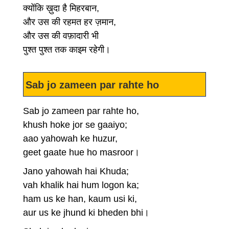
क्योंकि ख़ुदा है मिहरबान,
और उस की रहमत हर ज़मान,
और उस की वफ़ादारी भी
पुश्त पुश्त तक काइम रहेगी।
Sab jo zameen par rahte ho
Sab jo zameen par rahte ho,
khush hoke jor se gaaiyo;
aao yahowah ke huzur,
geet gaate hue ho masroor।
Jano yahowah hai Khuda;
vah khalik hai hum logon ka;
ham us ke han, kaum usi ki,
aur us ke jhund ki bheden bhi।