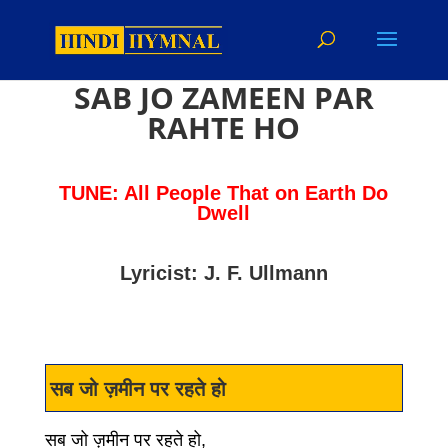
SAB JO ZAMEEN PAR
RAHTE HO
TUNE: All People That on Earth Do
Dwell
Lyricist: J. F. Ullmann
सब जो ज़मीन पर रहते हो
सब जो ज़मीन पर रहते हो,