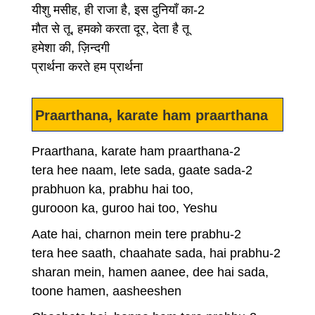
यीशु मसीह, ही राजा है, इस दुनियाँ का-2
मौत से तू, हमको करता दूर, देता है तू
हमेशा की, ज़िन्दगी
प्रार्थना करते हम प्रार्थना
Praarthana, karate ham praarthana
Praarthana, karate ham praarthana-2
tera hee naam, lete sada, gaate sada-2
prabhuon ka, prabhu hai too,
gurooon ka, guroo hai too, Yeshu
Aate hai, charnon mein tere prabhu-2
tera hee saath, chaahate sada, hai prabhu-2
sharan mein, hamen aanee, dee hai sada,
toone hamen, aasheeshen