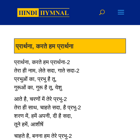
प्रार्थना, करते हम प्रार्थना
प्रार्थना, करते हम प्रार्थना-2
तेरा ही नाम, लेते सदा, गाते सदा-2
प्रभुओं का, प्रभु है तू,
गुरूओं का, गुरू है तू, येशु
आते है, चरणों में तेरे प्रभु-2
तेरा ही साथ, चाहते सदा, है प्रभु-2
शरण में, हमें अपनी, दी है सदा,
तूने हमें, आशीषें
चाहते है, बनना हम तेरे प्रभु-2