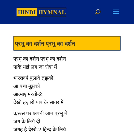
प्रभु का दर्शन प्रभु का दर्शन
प्रभु का दर्शन प्रभु का दर्शन
पाके भाई लग जा सेवा में
भारतवर्ष बुलावे तुझको
आ बचा मुझको
आत्माएं मरती-2
देखो हज़ारों पाप के सागर में
क्रूस पर अपनी जान प्रभु ने
जग के लिये दी
जगह है देखो-2 हिन्द के लिये