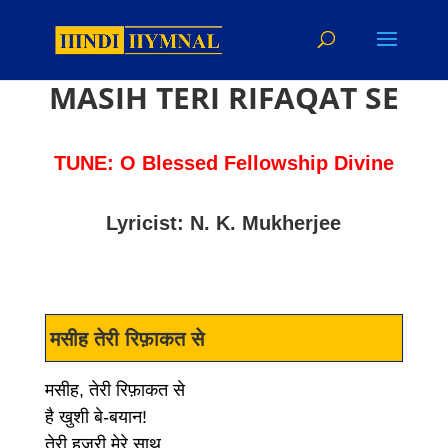
MASIH TERI RIFAQAT SE
TUNE: O Blessed Fellowship Divine
Lyricist: N. K. Mukherjee
मसीह तेरी रिफ़ाकत से
मसीह, तेरी रिफ़ाकत से
है खुशी बे-बयान!
तेरी हुजूरी मेरे साथ