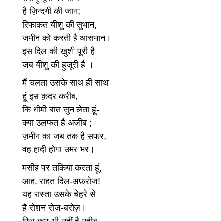
है ज़िन्दगी की जान;
रिफाकत यीशु की सुभान,
जमीन को करती है आसमान।
इस दिल की खुशी पूरी है
जब यीशु की हुजूरी है ।
मैं चलता उसके साथ ही साथ
हूं इस क़दर करीब,
कि धीमी बात सुन लेता हूं-
क्या उलफत है अजीब ;
ज़मीन का जब तक है सफर,
वह हादी होगा उमर भर।
मसीह पर तकिया करता हूं,
आह, राहत दिल-अफ़रोज!
यह रास्ता उसके चेहरे से
है रोशन रोज़-बरोज़।