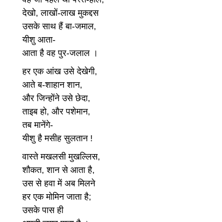
देखो, लाखों-लाख मुकद्दस
उसके साथ हैं बा-जमाल,
यीशु आता-
आता है वह पुर-जलाल ।
हर एक आंख उसे देखेगी,
आते ब-शाहान शान,
और जिन्होंने उसे छेदा,
ताइब हो, और पशेमान,
तब मानेंगे-
यीशु है मसीह सुलतान !
वास्ते मखलसी मुखल्लिस,
शौकत, शान से आता है,
उस से हवा में अब मिलने
हर एक मोमिन जाता है;
उसके पास ही