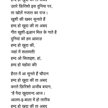
उतरे फ़िरिश्ते इस दुनिया पर,
ता खोलें नजात का राज।
खुशी की खबर सुनाते हैं
हम्द हो ख़ुदा की ता अबद
गीत खुशी-इल्हान मिल के गाते है
दुनियां को हम आवाज़
हम्द हो ख़ुदा की,
जहां में सलामती!
हम्द ओ सिताइश, हां,
हम्द हो यहोवा की!
हैरत में आ सुनते हैं चौपान
हम्द हो ख़ुदा की ता अबद
करते फ़िरिश्ते अजीब बयान,
“है पैदा ख़ुदावन्द आज।
आलम-इ-बाला में हो तारीफ
हम्द हो ख़ुदा की ता अबद