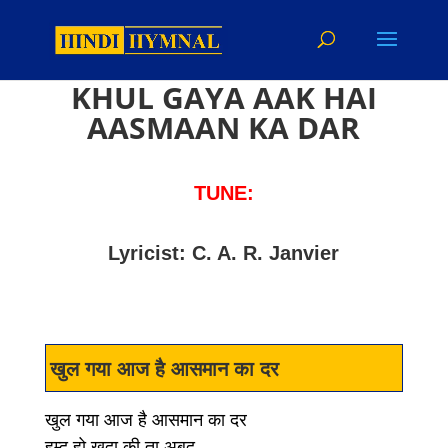
KHUL GAYA AAK HAI
AASMAAN KA DAR
TUNE:
Lyricist: C. A. R. Janvier
खुल गया आज है आसमान का दर
खुल गया आज है आसमान का दर
हम्द हो ख़ुदा की ता अबद