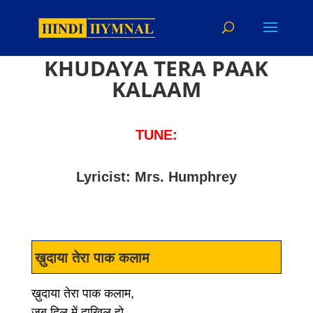
KHUDAYA TERA PAAK
KALAAM
TUNE:
Lyricist: Mrs. Humphrey
ख़ुदाया तेरा पाक कलाम
ख़ुदाया तेरा पाक कलाम,
जब दिल में दाखिल हो,