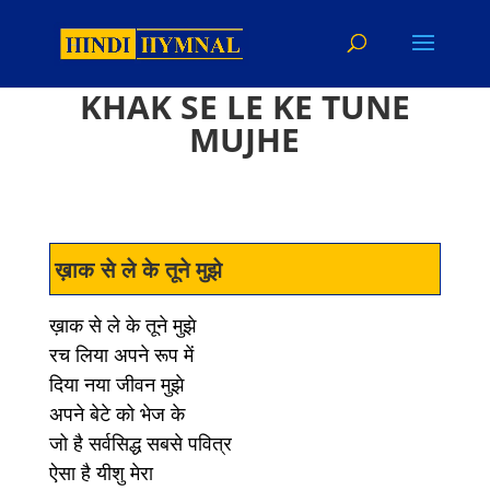
KHAK SE LE KE TUNE
MUJHE
ख़ाक से ले के तूने मुझे
ख़ाक से ले के तूने मुझे
रच लिया अपने रूप में
दिया नया जीवन मुझे
अपने बेटे को भेज के
जो है सर्वसिद्ध सबसे पवित्र
ऐसा है यीशु मेरा