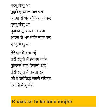
प्रभु यीशु आ
मुझमें तू अपना घर बना
आत्मा से भर धोके साफ कर
प्रभु यीशु आ
मुझको तू अपना सा बना
आत्मा से भर धोके साफ कर
प्रभु यीशु आ
तेरे घर में बना रहूँ
तेरी स्तुति मैं हर दम करूं
मुश्किलें चाहे कितनी आऐं
तेरी स्तुति मैं करता रहूं
जो है सर्वसिद्ध सबसे पवित्र
ऐसा है यीशु मेरा
Khaak se le ke tune mujhe