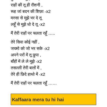
राहों की तू ही रौशनी ,
रूह जां बदन की शिफ़ा -x2
मस्सा से मुझे भर दे तू
लहूँ से मुझे धो दे तू -x2
मैं तेरी राहों पर चलता रहूँ …..
तेरे सिवा कोई नहीं ,
जख्मो को जो भर सके -x2
अपने परों में तू छुपा ,
बाँहों में ले ले मुझे -x2
तसल्ली तेरी बातों में ,
तेरे ही छिदे हाथो में -x2
मैं तेरी राहों पर चलता रहूँ ……
Kaffaara mera tu hi hai