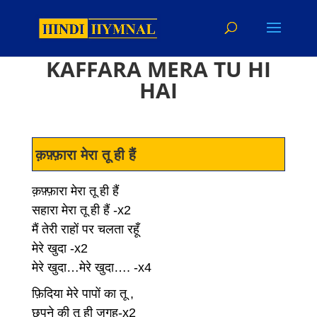
KAFFARA MERA TU HI
HAI
क़फ़्फ़ारा मेरा तू ही हैं
क़फ़्फ़ारा मेरा तू ही हैं
सहारा मेरा तू ही हैं -x2
मैं तेरी राहों पर चलता रहूँ
मेरे खुदा -x2
मेरे खुदा…मेरे खुदा…. -x4
फ़िदिया मेरे पापों का तू ,
छुपने की तू ही जगह-x2