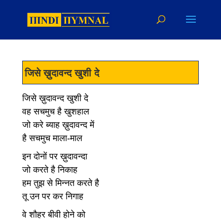
जिसे ख़ुदावन्द खुशी दे
जिसे ख़ुदावन्द खुशी दे
वह सचमुच है खुशहाल
जो करे ब्याह ख़ुदावन्द में
है सचमुच माला-माल
इन दोनों पर ख़ुदावन्दा
जो करते है निकाह
हम तुझ से मिन्नत करते है
तू उन पर कर निगाह
वे शौहर बीवी होने को