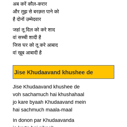
अब करें कौल-करार
और तुझ से बरक़त पाने को
है दोनों उम्मेदवार
जहां तू दिल को करे शाद
वां सच्ची शादी है
जिस घर को तू करे आबाद
वां ख़ूब आबादी है
Jise Khudaavand khushee de
Jise Khudaavand khushee de
voh sachamuch hai khushahaal
jo kare byaah Khudaavand mein
hai sachmuch maala-maal
In donon par Khudaavanda