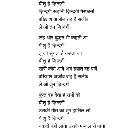
यीशु है ज़िन्दगी
ज़िन्दगी रूहानी ज़िन्दगी ग़ैरफ़ानी
बख्शिश अजीब राह है सलीब
ले ओ तुम ज़िन्दगी
रूह और दुल्हन भी कहती आ
यीशु है ज़िन्दगी
तू जो सुनता है कहता जा
यीशु है ज़िन्दगी
सारी कौमे आवे अब हयात वह पावें
बख्शिश अजीब राह है सलीब
ले ओ तुम ज़िन्दगी
मुफ़्त वह देता है सभों को
यीशु है ज़िन्दगी
उसकी मौत का तुम हासिल लो
यीशु है ज़िन्दगी
नकदी नही लाना उसके फ़ज़ल से पाना