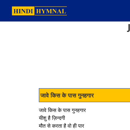
जावे किस के पास गुनहगार
जावे किस के पास गुनहगार
यीशु है ज़िन्दगी
मौत से करता है वो ही पार