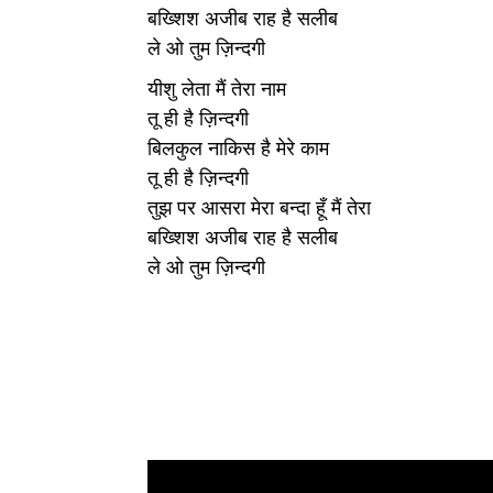
बख्शिश अजीब राह है सलीब
ले ओ तुम ज़िन्दगी
यीशु लेता मैं तेरा नाम
तू ही है ज़िन्दगी
बिलकुल नाकिस है मेरे काम
तू ही है ज़िन्दगी
तुझ पर आसरा मेरा बन्दा हूँ मैं तेरा
बख्शिश अजीब राह है सलीब
ले ओ तुम ज़िन्दगी