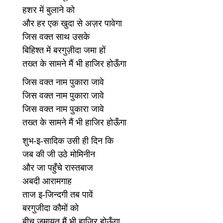
हशर में बुलाने को
और हर एक खुदा से अज़र पावेगा
जिस वक्त साथ उसके
बिहिश्त में बरगुज़ीदा जमा हों
तख्त के सामने मैं भी हाजिर होऊँगा
जिस वक्त नाम पुकारा जावे
जिस वक्त नाम पुकारा जावे
जिस वक्त नाम पुकारा जावे
तख्त के सामने मैं भी हाजिर होऊँगा
शुभ-इ-सादिक उसी ही दिन कि
जब की जी उठे मोमिनीन
और जा पहुँचे रास्तबाज
अबदी आरामगाह
ताज इ-जिन्दगी तब पावें
बरगुजीदा कौमों को
बीच जमायत मैं भी हाजिर होऊँगा