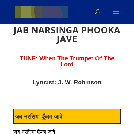
JAB NARSINGA PHOOKA
JAVE
TUNE: When The Trumpet Of The
Lord
Lyricist: J. W. Robinson
जब नरसिंगा फूँका जावे
जब नरसिंगा फूँका जावे