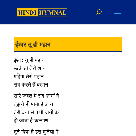
ईश्वर तू ही महान
ईश्वर तू ही महान
ऊँची हो तेरी शान
महिमा तेरी महान
सब करते हैं बखान
सारे जगत में सब लोगों ने
तुझसे ही पाया है ज्ञान
तेरी दया से पापी जनों का
हो जाता है कल्याण
तूने दिया है इस दुनिया में