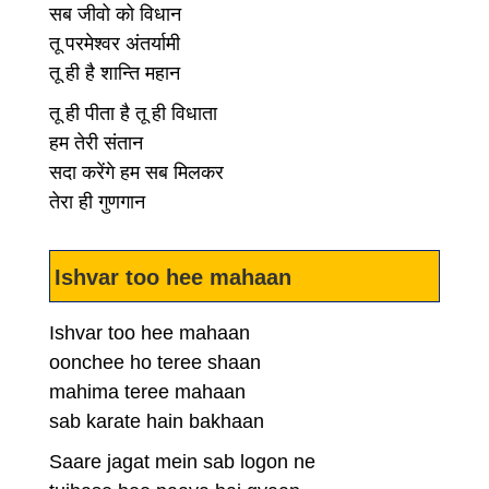
सब जीवो को विधान
तू परमेश्वर अंतर्यामी
तू ही है शान्ति महान
तू ही पीता है तू ही विधाता
हम तेरी संतान
सदा करेंगे हम सब मिलकर
तेरा ही गुणगान
Ishvar too hee mahaan
Ishvar too hee mahaan
oonchee ho teree shaan
mahima teree mahaan
sab karate hain bakhaan
Saare jagat mein sab logon ne