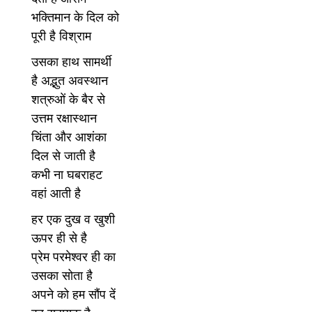
भक्तिमान के दिल को
पूरी है विश्राम
उसका हाथ सामर्थी
है अद्भुत अवस्थान
शत्रुओं के बैर से
उत्तम रक्षास्थान
चिंता और आशंका
दिल से जाती है
कभी ना घबराहट
वहां आती है
हर एक दुख व खुशी
ऊपर ही से है
प्रेम परमेश्वर ही का
उसका सोता है
अपने को हम सौंप दें