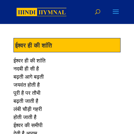
ईश्वर ही की शांति
ईश्वर ही की शांति
नदबी ही सी है
बढ़ती आगे बढ़ती
जयवंत होती है
पूरी है पर तौभी
बढ़ती जाती है
लंबी चौड़ी गहरी
होती जाती है
ईश्वर की समीपी
देती है आराम