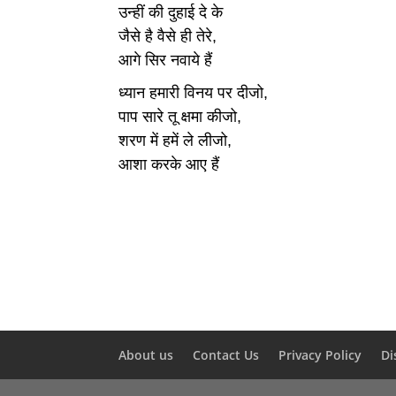
उन्हीं की दुहाई दे के
जैसे है वैसे ही तेरे,
आगे सिर नवाये हैं
ध्यान हमारी विनय पर दीजो,
पाप सारे तू क्षमा कीजो,
शरण में हमें ले लीजो,
आशा करके आए हैं
About us
Contact Us
Privacy Policy
Di