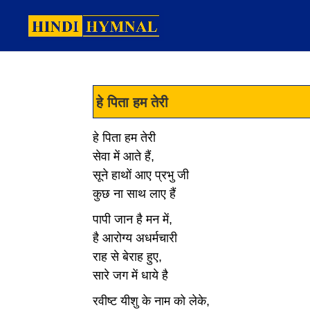
हे पिता हम तेरी
हे पिता हम तेरी
सेवा में आते हैं,
सूने हाथों आए प्रभु जी
कुछ ना साथ लाए हैं
पापी जान है मन में,
है आरोग्य अधर्मचारी
राह से बेराह हुए,
सारे जग में धाये है
रवीष्ट यीशु के नाम को लेके,