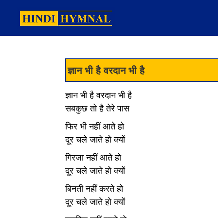
ज्ञान भी है वरदान भी है
ज्ञान भी है वरदान भी है
सबकुछ तो है तेरे पास
फिर भी नहीं आते हो
दूर चले जाते हो क्यों
गिरजा नहीं आते हो
दूर चले जाते हो क्यों
बिनती नहीं करते हो
दूर चले जाते हो क्यों