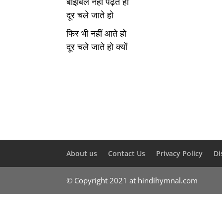
बाइबिल नहीं पढ़ते हो
दूर चले जाते हो
फिर भी नहीं आते हो
दूर चले जाते हो क्यों
About us
Contact Us
Privacy Policy
Di
© Copyright 2021 at hindihymnal.com