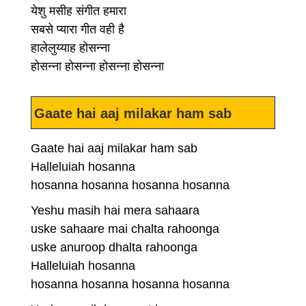
येशु मसीह संगीत हमारा
सबसे प्यारा गीत वही है
हालेलुय्याह होसन्ना
होसन्ना होसन्ना होसन्ना होसन्ना
Gaate hai aaj milakar ham sab
Gaate hai aaj milakar ham sab
Halleluiah hosanna
hosanna hosanna hosanna hosanna
Yeshu masih hai mera sahaara
uske sahaare mai chalta rahoonga
uske anuroop dhalta rahoonga
Halleluiah hosanna
hosanna hosanna hosanna hosanna