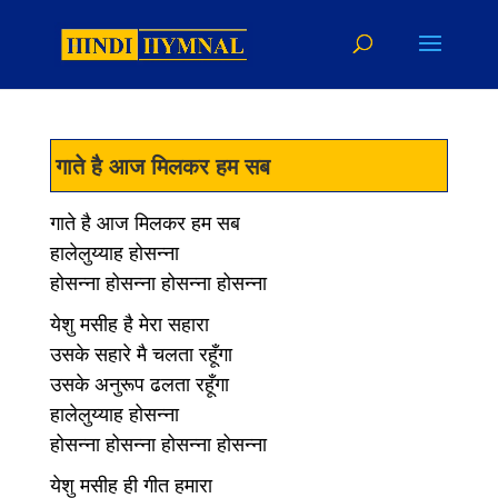
गाते है आज मिलकर हम सब
गाते है आज मिलकर हम सब
हालेलुय्याह होसन्ना
होसन्ना होसन्ना होसन्ना होसन्ना
येशु मसीह है मेरा सहारा
उसके सहारे मै चलता रहूँगा
उसके अनुरूप ढलता रहूँगा
हालेलुय्याह होसन्ना
होसन्ना होसन्ना होसन्ना होसन्ना
येशु मसीह ही गीत हमारा