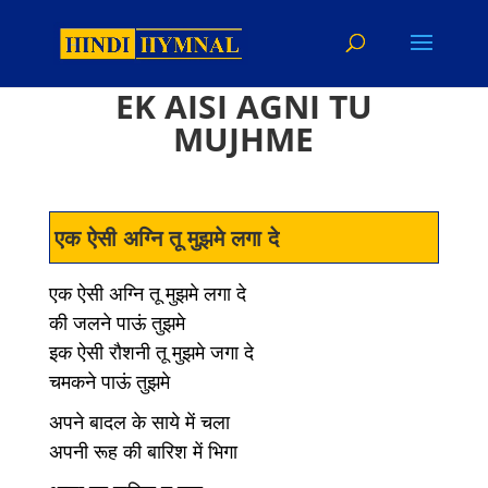
EK AISI AGNI TU
MUJHME
एक ऐसी अग्नि तू मुझमे लगा दे
एक ऐसी अग्नि तू मुझमे लगा दे
की जलने पाऊं तुझमे
इक ऐसी रौशनी तू मुझमे जगा दे
चमकने पाऊं तुझमे
अपने बादल के साये में चला
अपनी रूह की बारिश में भिगा