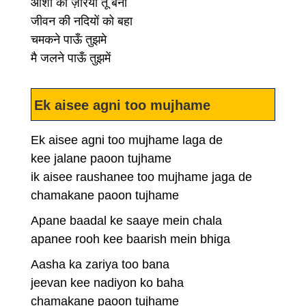
आशा का ज़रिया तू बना
जीवन की नदियों को बहा
चमकने पाऊँ तुझमे
मै जलने पाऊँ तुझमें
Ek aisee agni too mujhame
Ek aisee agni too mujhame laga de
kee jalane paoon tujhame
ik aisee raushanee too mujhame jaga de
chamakane paoon tujhame
Apane baadal ke saaye mein chala
apanee rooh kee baarish mein bhiga
Aasha ka zariya too bana
jeevan kee nadiyon ko baha
chamakane paoon tujhame