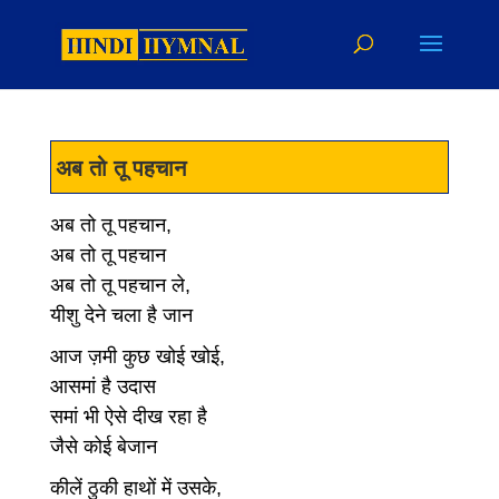
अब तो तू पहचान
अब तो तू पहचान,
अब तो तू पहचान
अब तो तू पहचान ले,
यीशु देने चला है जान
आज ज़मी कुछ खोई खोई,
आसमां है उदास
समां भी ऐसे दीख रहा है
जैसे कोई बेजान
कीलें ठुकी हाथों में उसके,