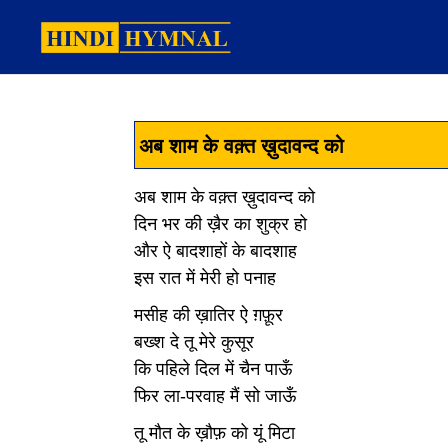
अब शाम के वक़्त ख़ुदावन्द को
अब शाम के वक़्त ख़ुदावन्द को
दिन भर की ख़ैर का शुक्र हो
और ऐ बादशाहों के बादशाह
इस रात में मेरी हो पनाह
मसीह की ख़ातिर ऐ ग़फ़ूर
बख्श दे तू मेरे कुसूर
कि पहिले दिल में चैन पाऊँ
फिर ला-परवाह मैं सो जाऊँ
तू मौत के ख़ौफ़ को यूं मिटा