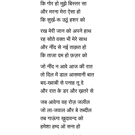
कि गोर हो मुझे बिस्तर सा
और मरना मेरा ऐसा हो
कि सुर्ख़-रू उठूं हशर को
रख मेरी जान को अपने हाथ
रह सोते वक्त भी मेरे साथ
और नींद से नई ताक़त हो
कि ताजा दम हो फ़ज़र को
जो नींद न आवे आज की रात
तो दिल में डाल आसमानी बात
बद-ख्वाबी से पनाह तू दे
और रात के डर और ख़तरे से
जब आवेगा वह रोज़ जलील
जो ला-जवाल और बे तब्दील
तब गाऊंगा ख़ुदावन्द को
हमेशा हम्द ओ सना हो