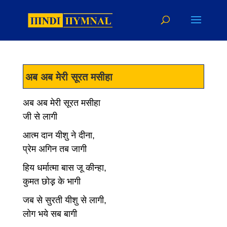
अब अब मेरी सूरत मसीहा
अब अब मेरी सूरत मसीहा
जी से लागी
आत्म दान यीशु ने दीना,
प्रेम अगिन तब जागी
हिय धर्मात्मा बास जू कीन्हा,
कुमत छोड़़ के भागी
जब से सुरती यीशु से लागी,
लोग भये सब बागी