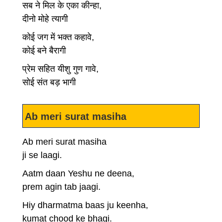
सब ने मिल के एका कीन्हा,
दीनो मोहे त्यागी
कोई जग में भक्त कहावे,
कोई बने बैरागी
प्रेम सहित यीशु गुण गावे,
सोई संत बड़ भागी
Ab meri surat masiha
Ab meri surat masiha
ji se laagi.
Aatm daan Yeshu ne deena,
prem agin tab jaagi.
Hiy dharmatma baas ju keenha,
kumat chood ke bhagi.