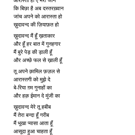
आरास्ता हो ऐ मेरी जान
कि बिछा है अब दस्तरख़्वान
जांच अपने को आरास्ता हो
ख़ुदावन्द की ज़ियाफ़त हो
ख़ुदावन्द मैं हूँ ख़ताकार
और हूँ हर बात में गुनहगार
मैं बुरे पेड़ की ड़ाली हूँ
और अच्छे फल से ख़ाली हूँ
तू अपने क़ामिल फ़ज़ल से
आरास्तगी को मुझे दे
बे-रिया ग़म गुनाहों का
और हक़ ईमान दे मुंजी का
ख़ुदावन्द मेरे तू हबीब
मैं तेरा बन्दा हूँ गरीब
मैं भूखा प्यासा आता हूँ
आसूदा हुआ चाहता हूँ