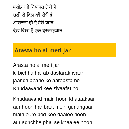
मसीह जो नियामत तेरी है
उसी से दिल की सेरी है
आरास्ता हो ऐ मेरी जान
देख बिछा है एक दस्तरख़्वान
Arasta ho ai meri jan
Arasta ho ai meri jan
ki bichha hai ab dastarakhvaan
jaanch apane ko aaraasta ho
Khudaavand kee ziyaafat ho
Khudaavand main hoon khataakaar
aur hoon har baat mein gunahgaar
main bure ped kee daalee hoon
aur achchhe phal se khaalee hoon