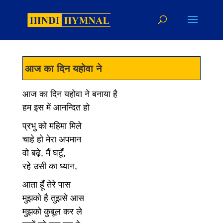
आज का दिन यहोवा ने
आज का दिन यहोवा ने बनाया है
हम इस में आनन्दित हो
प्रभु को महिमा मिले
चाहे हो मेरा अपमान
वो बढ़े, मैं घटूँ,
रहे उसी का ध्यान,
आता हूँ तेरे पास
मुझको है तुझसे आस
मुझको कुबूल कर ले