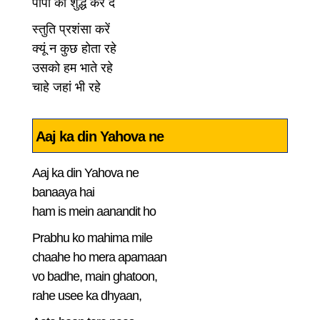
पापों को शुद्ध कर दे
स्तुति प्रशंसा करें
क्यूं न कुछ होता रहे
उसको हम भाते रहे
चाहे जहां भी रहे
Aaj ka din Yahova ne
Aaj ka din Yahova ne
banaaya hai
ham is mein aanandit ho
Prabhu ko mahima mile
chaahe ho mera apamaan
vo badhe, main ghatoon,
rahe usee ka dhyaan,